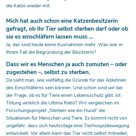
die Katze wieder mit.
Mich hat auch schon eine Katzenbesitzerin
gefragt, ob ihr Tier selbst sterben darf oder ob
sie es einschläfern lassen muss …
Ja, das sind heute keine Ausnahmen mehr. Was war in
Ihrem Fall die Begründung der Besitzerin?
Dass wir es Menschen ja auch zumuten – oder
zugestehen –, selbst zu sterben.
Da sieht man, wie vielfältig die Gründe für das Ablehnen
des Einschläferns sein können. Und schon sind wir bei
der Frage, ob es für Tiere einen Lebensschutz gibt. Ist
Tötung wirklich die Ultima Ratio? Wir vergleichen im
Forschungsprojekt „Sterben wie ein Hund“ die
Situationen für Menschen und Tiere. Es kommt nicht von
ungefähr, dass sich heutzutage eine Tierhospizbewegung
entwickelt. Vor allem kann das Tier nicht selbst mitreden,