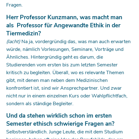
Fragen.
Herr Professor Kunzmann, was macht man
als ­­ Profes­sor für Angewandte Ethik in der
Tiermedizin?
(lacht)
Na ja, vordergründig das, was man auch erwarten
würde, nämlich Vorlesungen, Seminare, Vorträge und
Ähnliches. Hintergründig geht es darum, die
Studierenden vom ersten bis zum letzten Semester
kritisch zu begleiten. Überall, wo es relevante Themen
gibt, mit denen man neben dem Medizinischen
konfrontiert ist, sind wir Ansprechpartner. Und zwar
nicht nur in einem einzelnen Kurs oder Wahlpflichtfach,
sondern als ständige Begleiter.
Und da stehen wirklich schon im ersten
Semester ethisch schwierige Fragen an?
Selbstverständlich. Junge Leute, die mit dem Studium