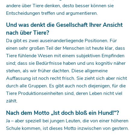
andere über Tiere denken, desto besser können sie
Entscheidungen treffen und argumentieren.
Und was denkt die Gesellschaft Ihrer Ansicht
nach über Tiere?
Da gibt es zwei auseinanderliegende Positionen. Für
einen sehr großen Teil der Menschen ist heute klar, dass
Tiere fühlende Wesen mit einem subjektiven Empfinden
sind; dass sie Bedürfnisse haben und uns kognitiv näher
stehen, als wir früher dachten. Diese allgemeine
Auffassung ist noch recht frisch. Sie zieht sich aber nicht
durch alle Gruppen. Es gibt auch noch diejenigen, für die
Tiere Produktionseinheiten sind, deren Leben nicht viel
zählt.
Nach dem Motto „Ist doch bloß ein Hund!“?
Ja – aber speziell bei jungen Leuten, die von einer höheren
Schule kommen, ist dieses Motto inzwischen von gestern.