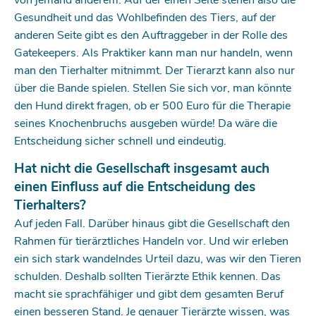
Gesundheit und das Wohlbefinden des Tiers, auf der
anderen Seite gibt es den Auftraggeber in der Rolle des
Gatekeepers. Als Praktiker kann man nur handeln, wenn
man den Tierhalter mitnimmt. Der Tierarzt kann also nur
über die Bande spielen. Stellen Sie sich vor, man könnte
den Hund direkt fragen, ob er 500 Euro für die Therapie
seines Knochenbruchs ausgeben würde! Da wäre die
Entscheidung sicher schnell und eindeutig.
Hat nicht die Gesellschaft insgesamt auch
einen Einfluss auf die Entscheidung des
Tierhalters?
Auf jeden Fall. Darüber hinaus gibt die Gesellschaft den
Rahmen für tierärztliches Handeln vor. Und wir erleben
ein sich stark wandelndes Urteil dazu, was wir den Tieren
schulden. Deshalb sollten Tierärzte Ethik kennen. Das
macht sie sprachfähiger und gibt dem gesamten Beruf
einen besseren Stand. Je genauer Tierärzte wissen, was