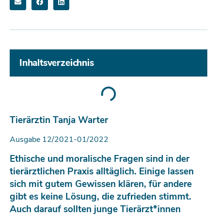
Inhaltsverzeichnis
Tierärztin Tanja Warter
Ausgabe 12/2021-01/2022
Ethische und moralische Fragen sind in der
tierärztlichen Praxis alltäglich. Einige lassen
sich mit gutem Gewissen klären, für andere
gibt es keine Lösung, die zufrieden stimmt.
Auch darauf sollten junge Tierärzt*innen