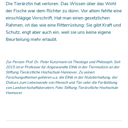
Die Tierärztin hat verloren. Das Wissen über das Wohl
der Fische war dem Richter zu dünn. Vor allem fehlte eine
einschlägige Vorschrift. Hat man einen gesetzlichen
Rahmen, ist das wie eine Ritterrüstung: Sie gibt Kraft und
Schutz, engt aber auch ein, weil sie uns keine eigene
Beurteilung mehr erlaubt.
Zur Person: Prof. Dr. Peter Kunzmann ist Theo­loge und Philosoph. Seit
2015 ist er Professor für Angewandte Ethik in der Tiermedizin an der
Stiftung Tierärztliche Hochschule Hannover. Zu seinen
Forschungsthemen gehören u.a. die Ethik in der Nutztierhaltung, der
Diskurs zum Lebensende von Mensch und Tier oder die Fortbildung
von Landwirtschaftsberatern. Foto: Stiftung Tierärztliche Hochschule
Hannover