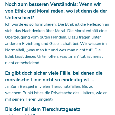
Noch zum besseren Verständnis: Wenn wir
von Ethik und Moral reden, wo ist denn da der
Unterschied?
Ich würde es so formulieren: Die Ethik ist die Reflexion an
sich, das Nachdenken über Moral. Die Moral enthält eine
Überzeugung vom guten Handeln. Dazu tragen unter
anderem Erziehung und Gesellschaft bei. Wir wissen im
Normalfall, „was man tut und was man nicht tut“. Die
Ethik lässt dieses Urteil offen, was „man“ tut, ist meist
nicht entscheidend.
Es gibt doch sicher viele Fälle, bei denen die
moralische Linie nicht so eindeutig ist …
Ja. Zum Beispiel in vielen Tierschutzfällen. Bis zu
welchem Punkt ist es die Privatsache des Halters, wie er
mit seinen Tieren umgeht?
Bis der Fall dem Tierschutzgesetz