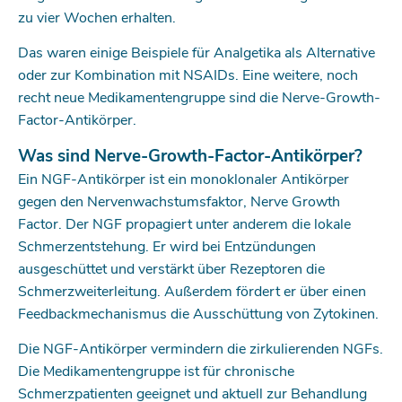
zu vier Wochen erhalten.
Das waren einige Beispiele für Analgetika als Alternative
oder zur Kombination mit NSAIDs. Eine weitere, noch
recht neue Medikamentengruppe sind die Nerve-Growth-
Factor-Antikörper.
Was sind Nerve-Growth-Factor-Antikörper?
Ein NGF-Antikörper ist ein monoklonaler ­Antikörper
gegen den Nervenwachstumsfaktor, Nerve Growth
Factor. Der NGF propagiert unter anderem die lokale
Schmerzentstehung. Er wird bei Entzündungen
ausgeschüttet und verstärkt über Rezeptoren die
Schmerz­weiterleitung. Außerdem fördert er über einen
Feedbackmechanismus die Ausschüttung von Zytokinen.
Die NGF-Antikörper vermindern die zirkulierenden NGFs.
Die Medikamentengruppe ist für chronische
Schmerzpatienten geeignet und aktuell zur Behandlung