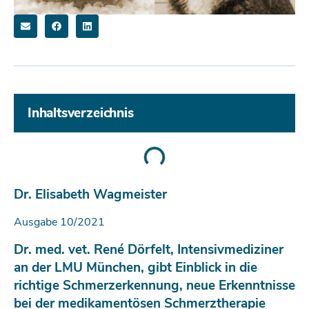
Inhaltsverzeichnis
Dr. Elisabeth Wagmeister
Ausgabe 10/2021
Dr. med. vet. René Dörfelt, Intensivmediziner
an der LMU München, gibt Einblick in die
richtige Schmerzerkennung, neue Erkenntnisse
bei der medikamentösen Schmerztherapie