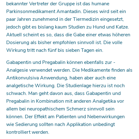
bekannter Vertreter der Gruppe ist das humane
Parkinsonmedikament Amantadin. Dieses wird seit ein
paar Jahren zunehmend in der ­­Tiermedizin eingesetzt,
jedoch gibt es bislang kaum Studien zu Hund und Katze.
Aktuell scheint es so, dass die Gabe einer etwas höheren
Dosierung als bisher empfohlen sinnvoll ist. Die volle
Wirkung tritt nach fünf bis sieben Tagen ein.
Gabapentin und Pregabalin können ebenfalls zur ­
Analgesie verwendet werden. Die Medikamente finden als
Antikonvulsiva Anwendung, haben aber auch eine
analgetische Wirkung. Die Studienlage hierzu ist noch
schwach. Man geht davon aus, dass Gabapentin und
Pregabalin in Kombination mit anderen Analgetika vor
allem bei neuropathischem Schmerz sinnvoll sein
können. Der Effekt am Patienten und Nebenwirkungen
wie Sedierung sollten nach Applikation unbedingt
kontrolliert werden.