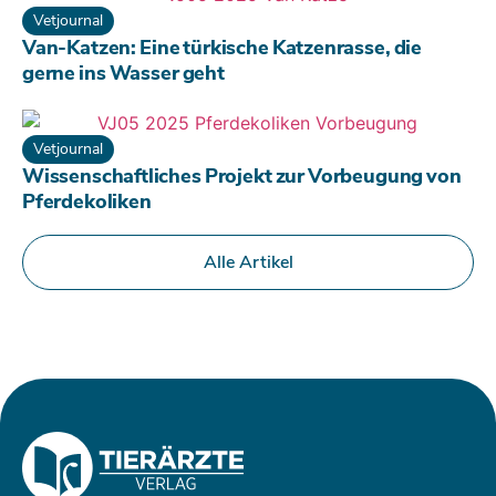
Vetjournal
Van-Katzen: Eine türkische Katzenrasse, die
gerne ins Wasser geht
Vetjournal
Wissenschaftliches Projekt zur Vorbeugung von
Pferdekoliken
Alle Artikel