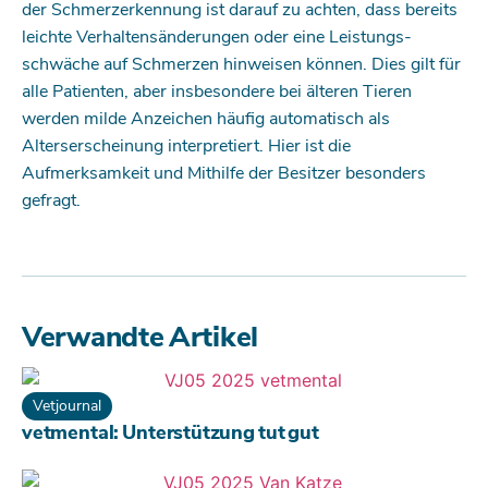
der Schmerzerkennung ist darauf zu achten, dass bereits
­­l­eichte Verhaltensänderungen oder eine Leistungs­­
schwäche auf Schmerzen hinweisen können. Dies gilt für
alle Patienten, aber insbesondere bei älteren Tieren
werden milde Anzeichen häufig automatisch als
Alterserscheinung interpretiert. Hier ist die
Aufmerksamkeit und Mithilfe der Besitzer besonders
gefragt.
Verwandte Artikel
Vetjournal
vetmental: Unterstützung tut gut