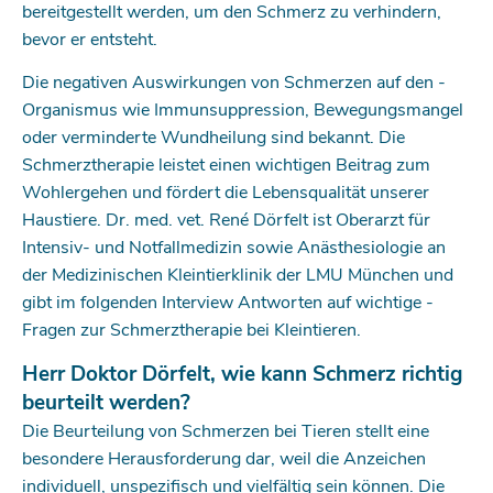
bereitgestellt werden, um den Schmerz zu verhindern,
bevor er entsteht.
Die negativen Auswirkungen von Schmerzen auf den ­
Organismus wie Immunsuppression, ­Bewegungsmangel
oder verminderte Wundheilung sind bekannt. Die
Schmerztherapie leistet einen wichtigen Beitrag zum
Wohlergehen und fördert die Lebensqualität unserer
Haustiere. Dr. med. vet. René Dörfelt ist Oberarzt für
Intensiv- und Notfallmedizin sowie Anästhesiologie an
der Medizinischen Kleintierklinik der LMU München und
gibt im folgenden Interview Antworten auf wichtige ­
Fragen zur Schmerztherapie bei Kleintieren.
Herr Doktor Dörfelt, wie kann Schmerz richtig
beurteilt werden?
Die Beurteilung von Schmerzen bei Tieren stellt eine
besondere Herausforderung dar, weil die Anzeichen
individuell, unspezifisch und vielfältig sein können. Die