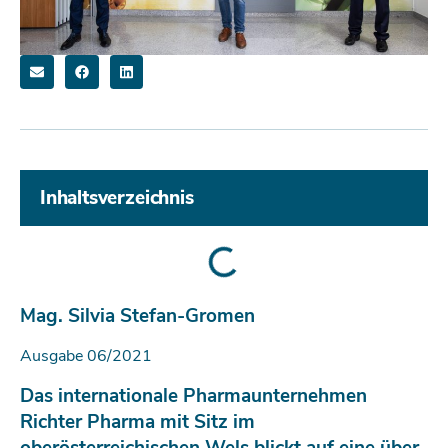
Inhaltsverzeichnis
Mag. Silvia Stefan-Gromen
Ausgabe 06/2021
Das internationale Pharmaunternehmen
Richter Pharma mit Sitz im
oberösterreichischen Wels blickt auf eine über