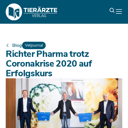
Blog
Vetjournal
Richter Pharma trotz
Coronakrise 2020 auf
Erfolgskurs