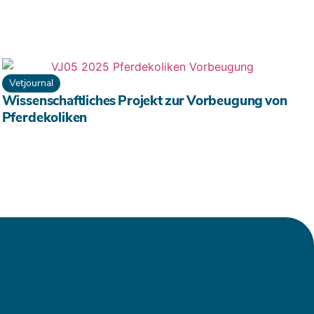
Vetjournal
Wissenschaftliches Projekt zur Vorbeugung von
Pferdekoliken