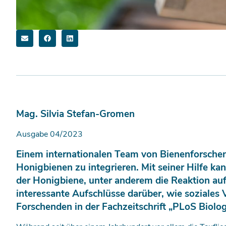
Mag. Silvia Stefan-Gromen
Ausgabe 04/2023
Einem internationalen Team von Bienenforschen
Honigbienen zu integrieren. Mit seiner Hilfe ka
der Honigbiene, unter anderem die Reaktion auf
interessante Aufschlüsse darüber, wie soziales V
Forschenden in der Fachzeitschrift „PLoS Biolog