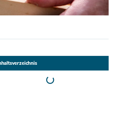
nhaltsverzeichnis