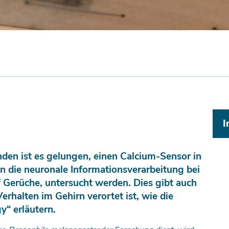
I
den ist es gelungen, einen Calcium-Sensor in
nn die neuronale Informationsverarbeitung bei
 Gerüche, untersucht werden. Dies gibt auch
erhalten im Gehirn verortet ist, wie die
y“ erläutern.