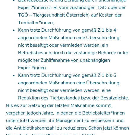
Betriebsbesuche und Beratung durch unabhängige
Expert*innen (z. B. vom zuständigen TGD oder der
TGÖ – Tiergesundheit Österreich) auf Kosten der
Tierhalter*innen;
Kann trotz Durchführung von gemäß Z 1 bis 4
angeordneten Maßnahmen eine Überschreitung
nicht beseitigt oder vermieden werden, ein
Betriebsbesuch durch die zuständige Behörde unter
möglicher Zu­hilfenahme von unabhängigen
Expert*innen.
Kann trotz Durchführung von gemäß Z 1 bis 5
angeordneten Maßnahmen eine Überschreitung
nicht beseitigt oder vermieden werden, eine
Reduktion des Tierbestandes bzw. der Besatzdichte.
Bis es zur Setzung der letzten Maßnahme kommt,
vergehen jedoch Jahre, in denen die Betriebsleiter*innen
unterstützt werden, ihr Management zu verbessern und
die Antibiotikakennzahl zu reduzieren. Schon jetzt können