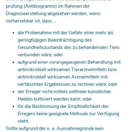
prüfung (Anti­biogramm) im Rahmen der
Diagnoseerstellung abgesehen werden, wenn
vorhersehbar ist, dass …
die Probenahme mit der Gefahr einer mehr als
geringfügigen Beeinträchtigung des
Gesundheitszustands des zu behandelnden Tiers
verbunden wäre; oder
aufgrund einer vorangegangenen Behandlung mit
antimikrobiell wirksamen Tierarzneimitteln bzw.
antimikrobiell wirksamen Arzneimitteln mit
verfälschten Ergebnissen zu rechnen wäre; oder
der Erreger nicht mittels zellfreier künstlicher
Medien kultiviert werden kann; oder
für die Bestimmung der Empfindlichkeit des
Erregers keine geeignete Methode zur Verfügung
steht.
Sollte aufgrund der o. a. Ausnahmegründe kein