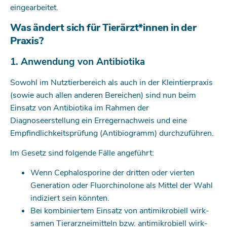
eingearbeitet.
Was ändert sich für Tierärzt*innen in der
Praxis?
1. Anwendung von Antibiotika
Sowohl im Nutztierbereich als auch in der Kleintierpraxis
(sowie auch allen anderen Bereichen) sind nun beim
Einsatz von Antibiotika im Rahmen der
Diagnoseerstellung ein Erregernachweis und eine
Empfindlichkeitsprüfung (Antibiogramm) durchzuführen.
Im Gesetz sind folgende Fälle angeführt:
Wenn Cephalosporine der dritten oder vierten
Generation oder Fluorchinolone als Mittel der Wahl
indiziert sein könnten.
Bei kombiniertem Einsatz von antimikrobiell wirk­
samen Tierarzneimitteln bzw. antimikrobiell wirk­