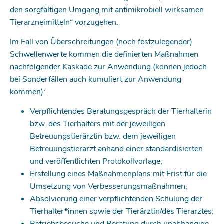
den sorgfältigen Umgang mit antimikrobiell wirksamen
Tierarzneimitteln“ vorzugehen.
Im Fall von Überschreitungen (noch festzulegender)
Schwellenwerte kommen die definierten Maßnahmen
nachfolgender Kaskade zur Anwendung (können jedoch
bei Sonderfällen auch kumuliert zur Anwendung
kommen):
Verpflichtendes Beratungsgespräch der Tierhalterin
bzw. des Tierhalters mit der jeweiligen
Betreuungstierärztin bzw. dem jeweiligen
Betreuungstierarzt anhand einer standardisierten
und veröffentlichten Protokollvorlage;
Erstellung eines Maßnahmenplans mit Frist für die
Umsetzung von Verbesserungsmaßnahmen;
Absolvierung einer verpflichtenden Schulung der
Tierhalter*innen sowie der Tierärztin/des Tierarztes;