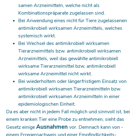
samen Arzneimitteln, welche nicht als
Kombinationspräparate zugelassen sind.
Bei Anwendung eines nicht für Tiere zugelassenen
antimikrobiell wirksamen Arzneimittels, welches
systemisch wirkt.
Bei Wechsel des antimikrobiell wirksamen
Tierarzneimittels bzw. antimikrobiell wirksamen
Arzneimittels, weil das gewählte antimikrobiell
wirksame Tierarzneimittel bzw. antimikrobiell
wirksame Arzneimittel nicht wirkt.
Bei wiederholtem oder längerfristigem Einsatz von
antimikrobiell wirksamen Tierarzneimitteln bzw.
antimikrobiell wirksamen Arzneimitteln in einer
epidemiologischen Einheit.
Da es aber nicht in jedem Fall möglich und sinnvoll ist, bei
einem kranken Tier eine Probe zu entnehmen, sieht das
Ausnahmen
Gesetz einige
vor. Demnach kann von ­
einem Erregernachweis und einer Empfindlichkeits­