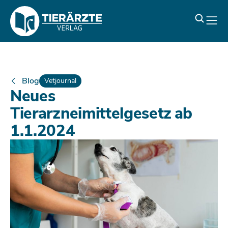
Blog
Vetjournal
Neues
Tierarzneimittelgesetz ab
1.1.2024