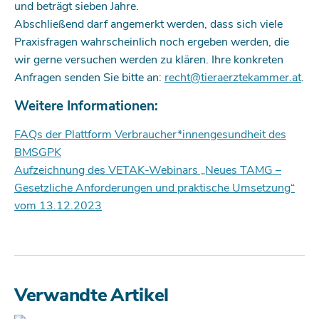
und beträgt sieben Jahre.
Abschließend darf angemerkt werden, dass sich viele
Praxisfragen wahrscheinlich noch ergeben werden, die
wir gerne versuchen werden zu klären. Ihre konkreten
Anfragen senden Sie bitte an:
recht@tieraerztekammer.at
.
Weitere Informationen:
FAQs der Plattform Verbraucher*innengesundheit des
BMSGPK
Aufzeichnung des VETAK-Webinars „Neues TAMG –
Gesetzliche Anforderungen und praktische Umsetzung“
vom 13.12.2023
Verwandte Artikel