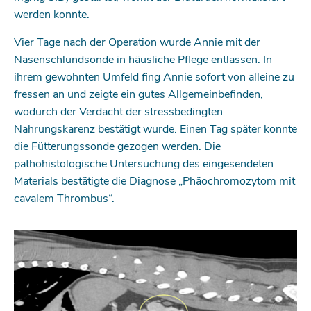
werden konnte.
Vier Tage nach der Operation wurde Annie mit der
Nasenschlundsonde in häusliche Pflege entlassen. In
ihrem gewohnten Umfeld fing Annie sofort von alleine zu
fressen an und zeigte ein gutes Allgemeinbefinden,
wodurch der Verdacht der stressbedingten
Nahrungskarenz bestätigt wurde. Einen Tag später konnte
die Fütterungssonde gezogen werden. Die
pathohistologische Untersuchung des eingesendeten
Materials bestätigte die Diagnose „Phäo­chromozytom mit
cavalem Thrombus“.