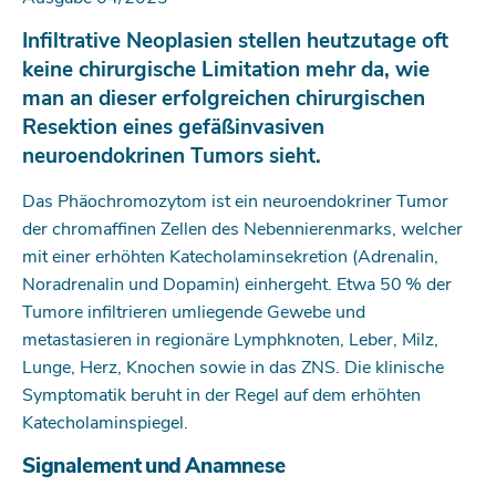
Infiltrative Neoplasien stellen heutzutage oft
keine chirurgische Limitation mehr da, wie
man an dieser erfolgreichen chirurgischen
Resektion eines gefäßinvasiven
neuroendokrinen Tumors sieht.
Das Phäochromozytom ist ein neuroendokriner Tumor
der chromaffinen Zellen des Nebennierenmarks, welcher
mit einer erhöhten Katecholaminsekretion (Adrenalin,
Noradrenalin und Dopamin) einhergeht. Etwa 50 % der
Tumore infiltrieren umliegende Gewebe und
metastasieren in regionäre Lymphknoten, Leber, Milz,
Lunge, Herz, Knochen sowie in das ZNS. Die klinische
Symptomatik beruht in der Regel auf dem erhöhten
Katecholaminspiegel.
Signalement und Anamnese