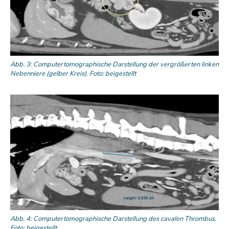
Abb. 3: Computertomographische Darstellung der vergrößerten linken
Nebenniere (gelber Kreis). Foto: beigestellt
Abb. 4: Computertomographische Darstellung des cavalen Thrombus.
Foto: beigestellt