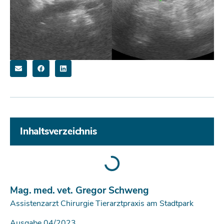
Inhaltsverzeichnis
Mag. med. vet. Gregor Schweng
Assistenzarzt Chirurgie Tierarztpraxis am Stadtpark
Ausgabe 04/2023