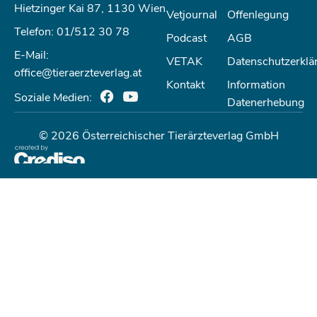
Hietzinger Kai 87, 1130 Wien
Vetjournal
Offenlegung
Telefon: 01/512 30 78
Podcast
AGB
E-Mail:
VETAK
Datenschutzerklä
office@tieraerzteverlag.at
Kontakt
Information
Soziale Medien:
Datenerhebung
© 2026 Österreichischer Tierärzteverlag GmbH