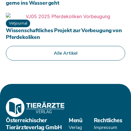
gerne ins Wasser geht
Vetjournal
Wissenschaftliches Projekt zur Vorbeugung von
Pferdekoliken
Alle Artikel
Österreichischer
Menü
Rechtliches
Tierärzteverlag GmbH
Verlag
Impressum