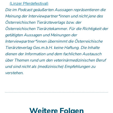
(Linzer Pferdefestival)
Die im Podcast geäußerten Aussagen repräsentieren die
Meinung der Interviewpartner*innen und nicht jene des
Österreichischen Tierärzteverlags bzw. der
Österreichischen Tierärztekammer. Für die Richtigkeit der
getätigten Aussagen und Meinungen der
Interviewpartner*innen übernimmt die Österreichische
Tierärzteverlag Ges.m.b.H. keine Haftung. Die Inhalte
dienen der Information und dem fachlichen Austausch
über Themen rund um den veterinärmedizinischen Beruf
und sind nicht als (medizinische) Empfehlungen zu
verstehen.
Weitere Folgen