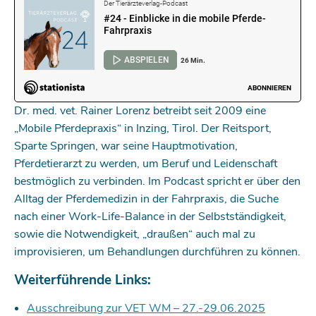
Dr. med. vet. Rainer Lorenz betreibt seit 2009 eine
„Mobile Pferdepraxis“ in Inzing, Tirol. Der Reitsport,
Sparte Springen, war seine Hauptmotivation,
Pferdetierarzt zu werden, um Beruf und Leidenschaft
bestmöglich zu verbinden. Im Podcast spricht er über den
Alltag der Pferdemedizin in der Fahrpraxis, die Suche
nach einer Work-Life-Balance in der Selbstständigkeit,
sowie die Notwendigkeit, „draußen“ auch mal zu
improvisieren, um Behandlungen durchführen zu können.
Weiterführende Links:
Ausschreibung zur VET WM – 27.-29.06.2025