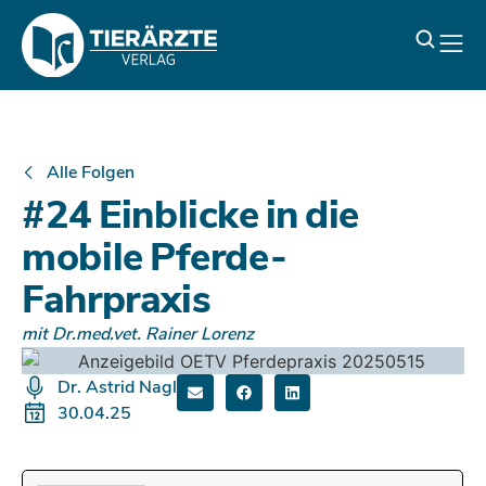
Alle Folgen
#24 Einblicke in die
mobile Pferde-
Fahrpraxis
mit Dr.med.vet. Rainer Lorenz
Dr. Astrid Nagl
30.04.25