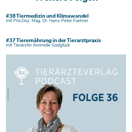
#38 Tiermedizin und Klimawandel
mit Priv.Doz. Mag. Dr. Hans-Peter Fuehrer
#37 Tierernährung in der Tierarztpraxis
mit Tierärztin Ammelie Godglück